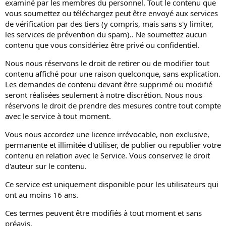
examiné par les membres du personnel. Tout le contenu que
vous soumettez ou téléchargez peut être envoyé aux services
de vérification par des tiers (y compris, mais sans s'y limiter,
les services de prévention du spam).. Ne soumettez aucun
contenu que vous considériez être privé ou confidentiel.
Nous nous réservons le droit de retirer ou de modifier tout
contenu affiché pour une raison quelconque, sans explication.
Les demandes de contenu devant être supprimé ou modifié
seront réalisées seulement à notre discrétion. Nous nous
réservons le droit de prendre des mesures contre tout compte
avec le service à tout moment.
Vous nous accordez une licence irrévocable, non exclusive,
permanente et illimitée d'utiliser, de publier ou republier votre
contenu en relation avec le Service. Vous conservez le droit
d'auteur sur le contenu.
Ce service est uniquement disponible pour les utilisateurs qui
ont au moins 16 ans.
Ces termes peuvent être modifiés à tout moment et sans
préavis.