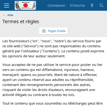
Connexion
S'inscrire
Aide
Termes et règles
Pages d'aide
Les fournisseurs ("on", "nous", "notre") du service fourni par
ce site web ("Service") ne sont pas responsables du contenu
généré par l'utilisateur ("Contenu"). Le contenu posté exprime
les opinions de leur auteur seulement.
Vous acceptez de ne pas utiliser le service pour poster ou lier
vers un contenu qui est diffamatoire, injurieux, haineux,
menaçant, spams ou pourriels, étant de nature à offenser,
ayant un contenu réservé aux adultes ou répréhensible,
contenant des renseignements personnels des autres,
risquant de violer les droits d'auteurs, encourageant une
activité illégale ou contraire à toutes les lois.
Tout le contenu que vous soumettez ou téléchargez peut être