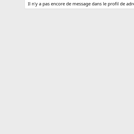
Il n'y a pas encore de message dans le profil de ad