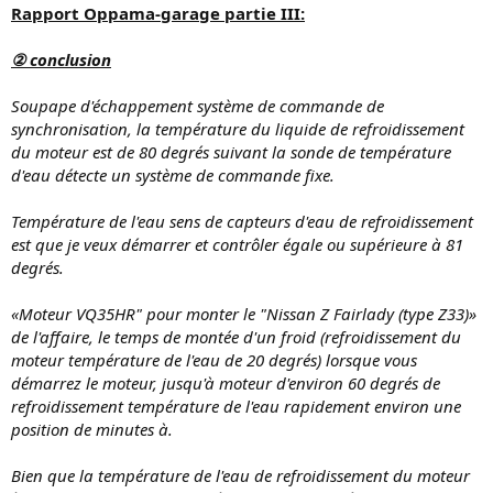
Rapport Oppama-garage partie III:
② conclusion
Soupape d'échappement système de commande de
synchronisation, la température du liquide de refroidissement
du moteur est de 80 degrés suivant la sonde de température
d'eau détecte un système de commande fixe.
Température de l'eau sens de capteurs d'eau de refroidissement
est que je veux démarrer et contrôler égale ou supérieure à 81
degrés.
«Moteur VQ35HR" pour monter le "Nissan Z Fairlady (type Z33)»
de l'affaire, le temps de montée d'un froid (refroidissement du
moteur température de l'eau de 20 degrés) lorsque vous
démarrez le moteur, jusqu'à moteur d'environ 60 degrés de
refroidissement température de l'eau rapidement environ une
position de minutes à.
Bien que la température de l'eau de refroidissement du moteur