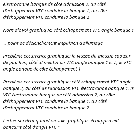
électrovanne banque de côté admission 2, du côté
d'échappement VTC conduire la banque 1, du côté
d'échappement VTC conduire la banque 2
Normale vol graphique: côté échappement VTC angle banque 1
↓ point de déclenchement impulsion d'allumage
Problème occurrence graphique: la vitesse du moteur, capteur
de papillon, côté alimentation VTC angle banque 1 et 2, le VTC
angle banque de côté échappement 1
Problème occurrence graphique: côté échappement VTC angle
banque 2, du côté de l'admission VTC électrovanne banque 1, le
VTC électrovanne banque de côté admission 2, du côté
d'échappement VTC conduire la banque 1, du côté
d'échappement VTC conduire la banque 2
L'échec survient quand on vole graphique: échappement
bancaire côté d'angle VTC 1