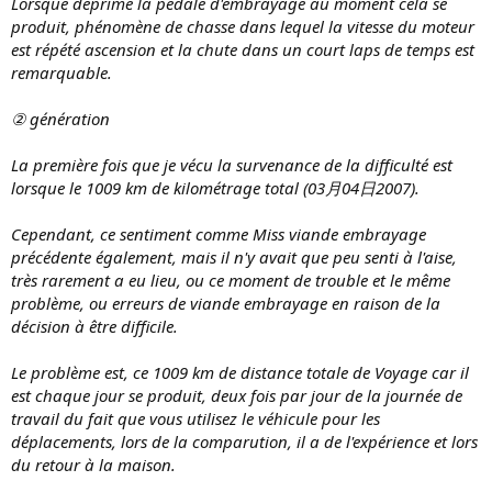
Lorsque déprime la pédale d'embrayage au moment cela se
produit, phénomène de chasse dans lequel la vitesse du moteur
est répété ascension et la chute dans un court laps de temps est
remarquable.
② génération
La première fois que je vécu la survenance de la difficulté est
lorsque le 1009 km de kilométrage total (03月04日2007).
Cependant, ce sentiment comme Miss viande embrayage
précédente également, mais il n'y avait que peu senti à l'aise,
très rarement a eu lieu, ou ce moment de trouble et le même
problème, ou erreurs de viande embrayage en raison de la
décision à être difficile.
Le problème est, ce 1009 km de distance totale de Voyage car il
est chaque jour se produit, deux fois par jour de la journée de
travail du fait que vous utilisez le véhicule pour les
déplacements, lors de la comparution, il a de l'expérience et lors
du retour à la maison.