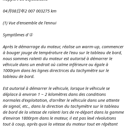
04月08日年2 007 003275 km
(1) Vue d'ensemble de l'ennui
Symptômes d'①
Après le démarrage du moteur, réalise un warm-up, commencer
à bouger jauge de température de l'eau sur le tableau de bord,
nous sommes ralenti du moteur est autorisé à démarrer le
véhicule dans un endroit où calme inférieure ou égale à
1000rpm dans les lignes directrices du tachymètre sur le
tableau de bord.
Est autorisé à démarrer le véhicule, lorsque le véhicule se
déplace à environ 1 ~ 2 kilomètres dans des conditions
normales d'exploitation, d'arrêter le véhicule dans une attente
de signal, etc., dans la direction du tachymètre sur le tableau
de bord de la vitesse de ralenti lors de re-départ dans la gamme
d'environ 1800rpm dans le moteur, il est pas levé révolutions
tout à coup, après quoi la vitesse du moteur tout en répétant