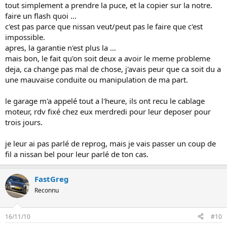
tout simplement a prendre la puce, et la copier sur la notre.
faire un flash quoi ...
c'est pas parce que nissan veut/peut pas le faire que c'est
impossible.
apres, la garantie n'est plus la ...
mais bon, le fait qu'on soit deux a avoir le meme probleme
deja, ca change pas mal de chose, j'avais peur que ca soit du a
une mauvaise conduite ou manipulation de ma part.
le garage m'a appelé tout a l'heure, ils ont recu le cablage
moteur, rdv fixé chez eux merdredi pour leur deposer pour
trois jours.
je leur ai pas parlé de reprog, mais je vais passer un coup de
fil a nissan bel pour leur parlé de ton cas.
FastGreg
Reconnu
16/11/10
#10