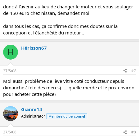
donc à l'avenir au lieu de changer le moteur et vous soulager
de 450 euro chez nissan, demandez moi.
dans tous les cas, ça confirme donc mes doutes sur la
conception et l'étanchéité du moteur...
Hérisson67
H
27/5/08
#7
Moi aussi problème de lève vitre coté conducteur depuis
dimanche ( fete des meres)..... quelle merde et le prix environ
pour acheter cette pièce?
Gianni14
Administrator
Membre du personnel
27/5/08
#8