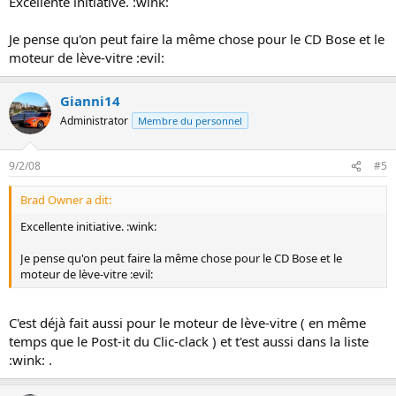
Excellente initiative. :wink:
Je pense qu'on peut faire la même chose pour le CD Bose et le
moteur de lève-vitre :evil:
Gianni14
Administrator
Membre du personnel
9/2/08
#5
Brad Owner a dit:
Excellente initiative. :wink:
Je pense qu'on peut faire la même chose pour le CD Bose et le
moteur de lève-vitre :evil:
C'est déjà fait aussi pour le moteur de lève-vitre ( en même
temps que le Post-it du Clic-clack ) et t'est aussi dans la liste
:wink: .