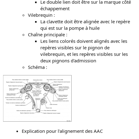
Le double lien doit être sur la marque côté
n
échappement
Vilebrequin :
La clavette doit être alignée avec le repère
qui est sur la pompe à huile
Chaîne principale :
Les liens colorés doivent alignés avec les
repères visibles sur le pignon de
vilebrequin, et les repères visibles sur les
deux pignons d'admission
Schéma :
Explication pour l'alignement des AAC