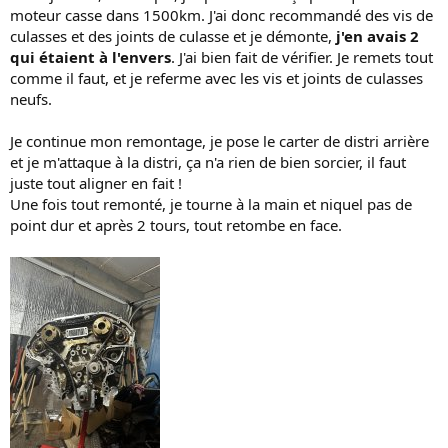
moteur casse dans 1500km. J'ai donc recommandé des vis de
culasses et des joints de culasse et je démonte,
j'en avais 2
qui étaient à l'envers
. J'ai bien fait de vérifier. Je remets tout
comme il faut, et je referme avec les vis et joints de culasses
neufs.
Je continue mon remontage, je pose le carter de distri arrière
et je m'attaque à la distri, ça n'a rien de bien sorcier, il faut
juste tout aligner en fait !
Une fois tout remonté, je tourne à la main et niquel pas de
point dur et après 2 tours, tout retombe en face.