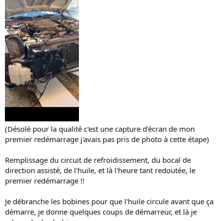
(Désolé pour la qualité c'est une capture d'écran de mon
premier redémarrage j'avais pas pris de photo à cette étape)
Remplissage du circuit de refroidissement, du bocal de
direction assisté, de l'huile, et là l'heure tant redoutée, le
premier redémarrage !!
Je débranche les bobines pour que l'huile circule avant que ça
démarre, je donne quelques coups de démarreur, et là je