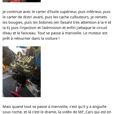
Je continue avec le carter d'huile supérieur, puis inférieur, puis
le carter de distri avant, puis les cache culbuteurs, je remets
les bougies, puis les bobines (en faisant très attention à la 4 et
la 6) puis l'injection et l'admission et enfin j'attaque le circuit
d'eau et le faisceau. Tout se passe à merveille. Le moteur est
prêt à retourner dans la voiture !
Mais quand tout se passe à merveille, c'est qu'il y a anguille
sous roche, et là c'est le drame, la vidéo de MF_Cars qui est en