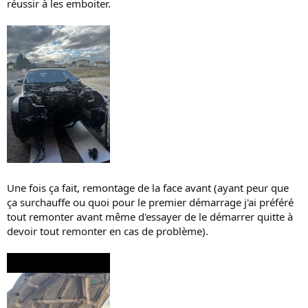
réussir à les emboiter.
Une fois ça fait, remontage de la face avant (ayant peur que
ça surchauffe ou quoi pour le premier démarrage j'ai préféré
tout remonter avant même d'essayer de le démarrer quitte à
devoir tout remonter en cas de problème).