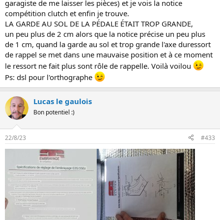
garagiste de me laisser les pièces) et je vois la notice
compétition clutch et enfin je trouve.
LA GARDE AU SOL DE LA PÉDALE ÉTAIT TROP GRANDE,
un peu plus de 2 cm alors que la notice précise un peu plus
de 1 cm, quand la garde au sol et trop grande l'axe duressort
de rappel se met dans une mauvaise position et à ce moment
le ressort ne fait plus sont rôle de rappelle. Voilà voilou
Ps: dsl pour l'orthographe
Lucas le gaulois
Bon potentiel :)
22/8/23
#433