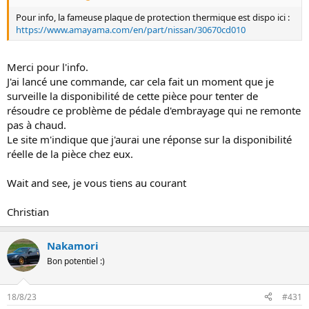
Pour info, la fameuse plaque de protection thermique est dispo ici :
https://www.amayama.com/en/part/nissan/30670cd010
Merci pour l'info.
J'ai lancé une commande, car cela fait un moment que je
surveille la disponibilité de cette pièce pour tenter de
résoudre ce problème de pédale d'embrayage qui ne remonte
pas à chaud.
Le site m'indique que j'aurai une réponse sur la disponibilité
réelle de la pièce chez eux.
Wait and see, je vous tiens au courant
Christian
Nakamori
Bon potentiel :)
18/8/23
#431