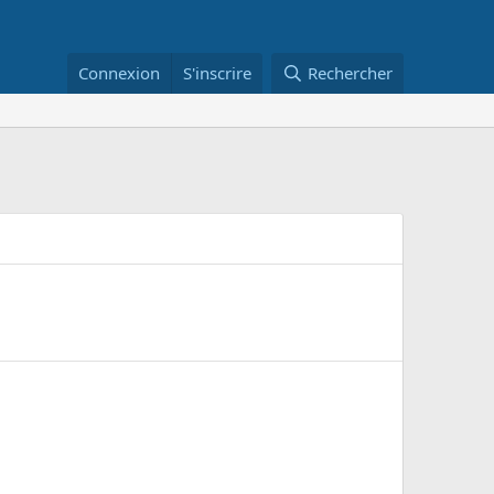
Connexion
S'inscrire
Rechercher